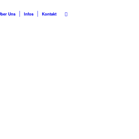
Über Uns
Infos
Kontakt