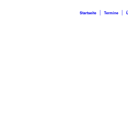
Startseite
Termine