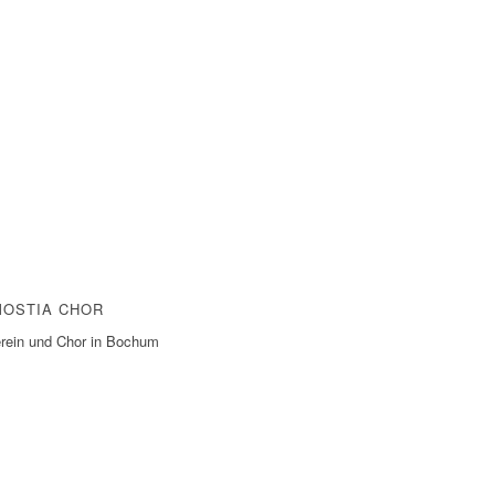
OSTIA CHOR
rein und Chor in Bochum