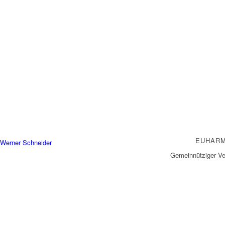
EUHARM
Gemeinnütziger Ve